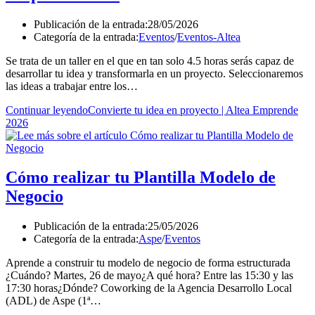
Publicación de la entrada:
28/05/2026
Categoría de la entrada:
Eventos
/
Eventos-Altea
Se trata de un taller en el que en tan solo 4.5 horas serás capaz de
desarrollar tu idea y transformarla en un proyecto. Seleccionaremos
las ideas a trabajar entre los…
Continuar leyendo
Convierte tu idea en proyecto | Altea Emprende
2026
Cómo realizar tu Plantilla Modelo de
Negocio
Publicación de la entrada:
25/05/2026
Categoría de la entrada:
Aspe
/
Eventos
Aprende a construir tu modelo de negocio de forma estructurada
¿Cuándo? Martes, 26 de mayo¿A qué hora? Entre las 15:30 y las
17:30 horas¿Dónde? Coworking de la Agencia Desarrollo Local
(ADL) de Aspe (1ª…