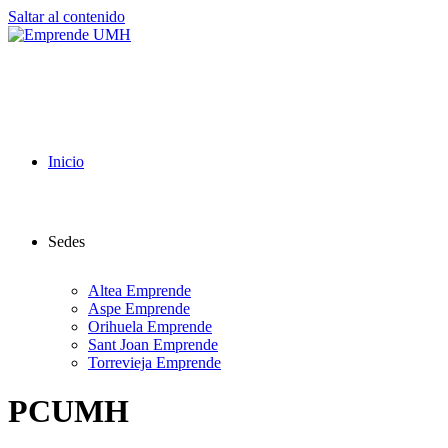
Saltar al contenido
Inicio
Sedes
Altea Emprende
Aspe Emprende
Orihuela Emprende
Sant Joan Emprende
Torrevieja Emprende
PCUMH