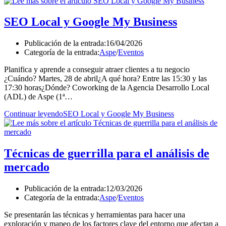
SEO Local y Google My Business
Publicación de la entrada:
16/04/2026
Categoría de la entrada:
Aspe
/
Eventos
Planifica y aprende a conseguir atraer clientes a tu negocio
¿Cuándo? Martes, 28 de abril¿A qué hora? Entre las 15:30 y las
17:30 horas¿Dónde? Coworking de la Agencia Desarrollo Local
(ADL) de Aspe (1ª…
Continuar leyendo
SEO Local y Google My Business
Técnicas de guerrilla para el análisis de
mercado
Publicación de la entrada:
12/03/2026
Categoría de la entrada:
Aspe
/
Eventos
Se presentarán las técnicas y herramientas para hacer una
exploración y mapeo de los factores clave del entorno que afectan a