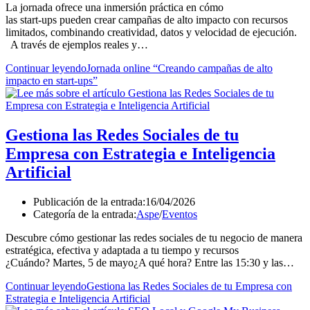
La jornada ofrece una inmersión práctica en cómo
las start‑ups pueden crear campañas de alto impacto con recursos
limitados, combinando creatividad, datos y velocidad de ejecución.
A través de ejemplos reales y…
Continuar leyendo
Jornada online “Creando campañas de alto
impacto en start-ups”
Gestiona las Redes Sociales de tu
Empresa con Estrategia e Inteligencia
Artificial
Publicación de la entrada:
16/04/2026
Categoría de la entrada:
Aspe
/
Eventos
Descubre cómo gestionar las redes sociales de tu negocio de manera
estratégica, efectiva y adaptada a tu tiempo y recursos
¿Cuándo? Martes, 5 de mayo¿A qué hora? Entre las 15:30 y las…
Continuar leyendo
Gestiona las Redes Sociales de tu Empresa con
Estrategia e Inteligencia Artificial