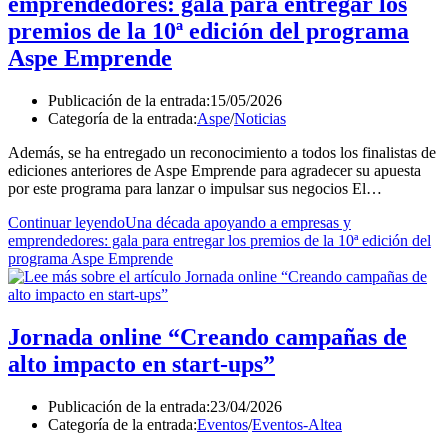
emprendedores: gala para entregar los
premios de la 10ª edición del programa
Aspe Emprende
Publicación de la entrada:
15/05/2026
Categoría de la entrada:
Aspe
/
Noticias
Además, se ha entregado un reconocimiento a todos los finalistas de
ediciones anteriores de Aspe Emprende para agradecer su apuesta
por este programa para lanzar o impulsar sus negocios El…
Continuar leyendo
Una década apoyando a empresas y
emprendedores: gala para entregar los premios de la 10ª edición del
programa Aspe Emprende
Jornada online “Creando campañas de
alto impacto en start-ups”
Publicación de la entrada:
23/04/2026
Categoría de la entrada:
Eventos
/
Eventos-Altea