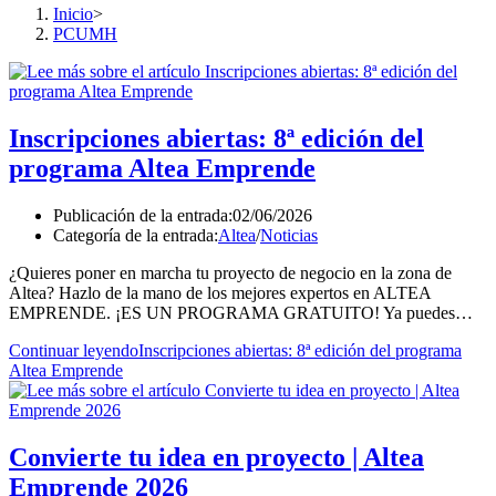
Inicio
>
PCUMH
Inscripciones abiertas: 8ª edición del
programa Altea Emprende
Publicación de la entrada:
02/06/2026
Categoría de la entrada:
Altea
/
Noticias
¿Quieres poner en marcha tu proyecto de negocio en la zona de
Altea? Hazlo de la mano de los mejores expertos en ALTEA
EMPRENDE. ¡ES UN PROGRAMA GRATUITO! Ya puedes…
Continuar leyendo
Inscripciones abiertas: 8ª edición del programa
Altea Emprende
Convierte tu idea en proyecto | Altea
Emprende 2026