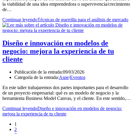
la viabilidad de una idea emprendedora o supervivencia/crecimiento
de…
Continuar leyendo
Técnicas de guerrilla para el análisis de mercado
Diseño e innovación en modelos de
negocio: mejora la experiencia de tu
cliente
Publicación de la entrada:
09/03/2026
Categoría de la entrada:
Aspe
/
Eventos
En este taller trabajaremos dos partes importantes para el desarrollo
de un proyecto empresarial: qué es un modelo de negocio y la
herramienta Business Model Canvas, y el cliente. En este sentido,…
Continuar leyendo
Diseño e innovación en modelos de negocio:
mejora la experiencia de tu cliente
1
2