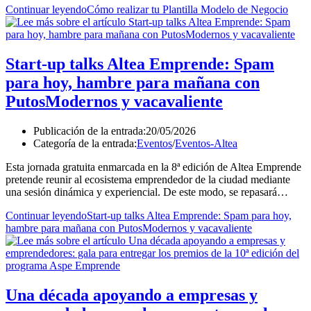
Continuar leyendo
Cómo realizar tu Plantilla Modelo de Negocio
Start-up talks Altea Emprende: Spam
para hoy, hambre para mañana con
PutosModernos y vacavaliente
Publicación de la entrada:
20/05/2026
Categoría de la entrada:
Eventos
/
Eventos-Altea
Esta jornada gratuita enmarcada en la 8ª edición de Altea Emprende
pretende reunir al ecosistema emprendedor de la ciudad mediante
una sesión dinámica y experiencial. De este modo, se repasará…
Continuar leyendo
Start-up talks Altea Emprende: Spam para hoy,
hambre para mañana con PutosModernos y vacavaliente
Una década apoyando a empresas y