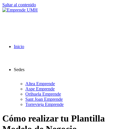
Saltar al contenido
Inicio
Sedes
Altea Emprende
Aspe Emprende
Orihuela Emprende
Sant Joan Emprende
Torrevieja Emprende
Cómo realizar tu Plantilla