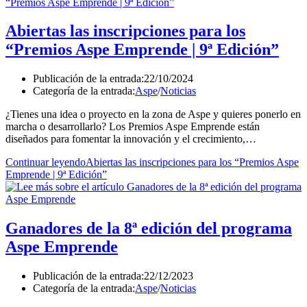
Abiertas las inscripciones para los
“Premios Aspe Emprende | 9ª Edición”
Publicación de la entrada:
22/10/2024
Categoría de la entrada:
Aspe
/
Noticias
¿Tienes una idea o proyecto en la zona de Aspe y quieres ponerlo en
marcha o desarrollarlo? Los Premios Aspe Emprende están
diseñados para fomentar la innovación y el crecimiento,…
Continuar leyendo
Abiertas las inscripciones para los “Premios Aspe
Emprende | 9ª Edición”
Ganadores de la 8ª edición del programa
Aspe Emprende
Publicación de la entrada:
22/12/2023
Categoría de la entrada:
Aspe
/
Noticias