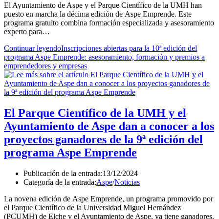
El Ayuntamiento de Aspe y el Parque Científico de la UMH han
puesto en marcha la décima edición de Aspe Emprende. Este
programa gratuito combina formación especializada y asesoramiento
experto para…
Continuar leyendo
Inscripciones abiertas para la 10ª edición del
programa Aspe Emprende: asesoramiento, formación y premios a
emprendedores y empresas
El Parque Científico de la UMH y el
Ayuntamiento de Aspe dan a conocer a los
proyectos ganadores de la 9ª edición del
programa Aspe Emprende
Publicación de la entrada:
13/12/2024
Categoría de la entrada:
Aspe
/
Noticias
La novena edición de Aspe Emprende, un programa promovido por
el Parque Científico de la Universidad Miguel Hernández
(PCUMH) de Elche y el Ayuntamiento de Aspe, ya tiene ganadores.