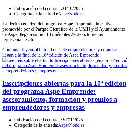
Publicación de la entrada:
21/10/2025
Categoría de la entrada:
Aspe
/
Noticias
La décima edición del programa Aspe Emprende, iniciativa
promovida por el Parque Científico de la UMH y el Ayuntamiento
de Aspe, llega a su fin. El miércoles 29 de octubre los
representantes de…
Continuar leyendo
Un total de siete emprendedores y empresas
llegan a la final de la 10ª edición de Aspe Emprende
Inscripciones abiertas para la 10ª edición
del programa Aspe Emprende:
asesoramiento, formación y premios a
emprendedores y empresas
Publicación de la entrada:
30/01/2025
Categoría de la entrada:
Aspe
/
Noticias