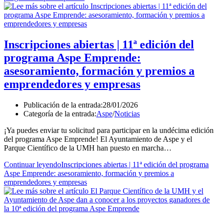
Inscripciones abiertas | 11ª edición del
programa Aspe Emprende:
asesoramiento, formación y premios a
emprendedores y empresas
Publicación de la entrada:
28/01/2026
Categoría de la entrada:
Aspe
/
Noticias
¡Ya puedes enviar tu solicitud para participar en la undécima edición
del programa Aspe Emprende! El Ayuntamiento de Aspe y el
Parque Científico de la UMH han puesto en marcha…
Continuar leyendo
Inscripciones abiertas | 11ª edición del programa
Aspe Emprende: asesoramiento, formación y premios a
emprendedores y empresas