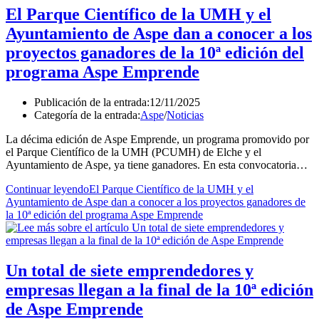
El Parque Científico de la UMH y el
Ayuntamiento de Aspe dan a conocer a los
proyectos ganadores de la 10ª edición del
programa Aspe Emprende
Publicación de la entrada:
12/11/2025
Categoría de la entrada:
Aspe
/
Noticias
La décima edición de Aspe Emprende, un programa promovido por
el Parque Científico de la UMH (PCUMH) de Elche y el
Ayuntamiento de Aspe, ya tiene ganadores. En esta convocatoria…
Continuar leyendo
El Parque Científico de la UMH y el
Ayuntamiento de Aspe dan a conocer a los proyectos ganadores de
la 10ª edición del programa Aspe Emprende
Un total de siete emprendedores y
empresas llegan a la final de la 10ª edición
de Aspe Emprende