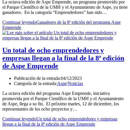
La octava edición de Aspe Emprende, un programa promovido por
el Parque Científico de la UMH y el Ayuntamiento de Aspe, ya tiene
ganadores. En la categoría “Emprendedores” han sido…
Continuar leyendo
Ganadores de la 8ª edición del programa Aspe
Emprende
Un total de ocho emprendedores y
empresas llegan a la final de la 8ª edición
de Aspe Emprende
Publicación de la entrada:
04/12/2023
Categoría de la entrada:
Aspe
/
Noticias
La octava edición del programa Aspe Emprende, iniciativa
promovida por el Parque Científico de la UMH y el Ayuntamiento
de Aspe, llega a su fin. El próximo martes, 12 de diciembre, los
representantes de los ocho proyectos y…
Continuar leyendo
Un total de ocho emprendedores y empresas
llegan a la final de la 8ª edición de Aspe Emprende