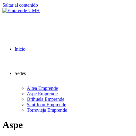
Saltar al contenido
Inicio
Sedes
Altea Emprende
Aspe Emprende
Orihuela Emprende
Sant Joan Emprende
Torrevieja Emprende
Aspe