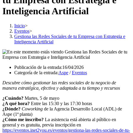
tu Empresa con Estrategia e
Inteligencia Artificial
Inicio
>
Eventos
>
Gestiona las Redes Sociales de tu Empresa con Estrategia e
Inteligencia Artificial
Publicación de la entrada:
16/04/2026
Categoría de la entrada:
Aspe
/
Eventos
Descubre cómo gestionar las redes sociales de tu negocio de
manera estratégica, efectiva y adaptada a tu tiempo y recursos
¿Cuándo?
Martes, 5 de mayo
¿A qué hora?
Entre las 15:30 y las 17:30 horas
¿Dónde?
Coworking
de la Agencia Desarrollo Local (ADL) de
Aspe (1ª planta)
¿Cómo me inscribo?
La asistencia está abierta al público en
general y es gratuita, previa inscripción en
https://eventos.inet2you.es/eventos/gestiona-las-redes-sociales-de-tu-