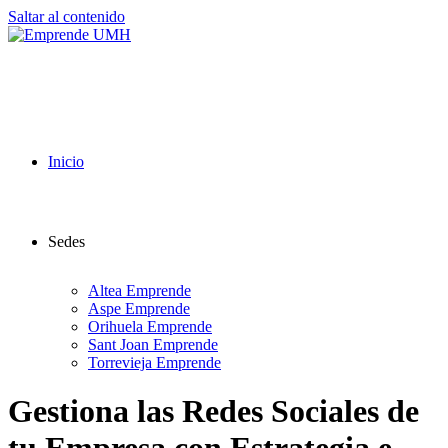
Saltar al contenido
Inicio
Sedes
Altea Emprende
Aspe Emprende
Orihuela Emprende
Sant Joan Emprende
Torrevieja Emprende
Gestiona las Redes Sociales de