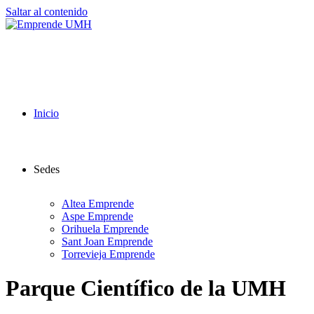
Saltar al contenido
Inicio
Sedes
Altea Emprende
Aspe Emprende
Orihuela Emprende
Sant Joan Emprende
Torrevieja Emprende
Parque Científico de la UMH