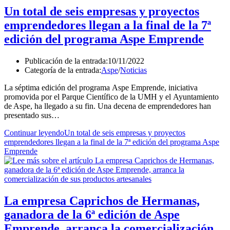
Un total de seis empresas y proyectos
emprendedores llegan a la final de la 7ª
edición del programa Aspe Emprende
Publicación de la entrada:
10/11/2022
Categoría de la entrada:
Aspe
/
Noticias
La séptima edición del programa Aspe Emprende, iniciativa
promovida por el Parque Científico de la UMH y el Ayuntamiento
de Aspe, ha llegado a su fin. Una decena de emprendedores han
presentado sus…
Continuar leyendo
Un total de seis empresas y proyectos
emprendedores llegan a la final de la 7ª edición del programa Aspe
Emprende
La empresa Caprichos de Hermanas,
ganadora de la 6ª edición de Aspe
Emprende, arranca la comercialización