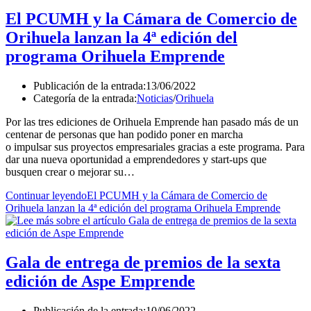
El PCUMH y la Cámara de Comercio de
Orihuela lanzan la 4ª edición del
programa Orihuela Emprende
Publicación de la entrada:
13/06/2022
Categoría de la entrada:
Noticias
/
Orihuela
Por las tres ediciones de Orihuela Emprende han pasado más de un
centenar de personas que han podido poner en marcha
o impulsar sus proyectos empresariales gracias a este programa. Para
dar una nueva oportunidad a emprendedores y start-ups que
busquen crear o mejorar su…
Continuar leyendo
El PCUMH y la Cámara de Comercio de
Orihuela lanzan la 4ª edición del programa Orihuela Emprende
Gala de entrega de premios de la sexta
edición de Aspe Emprende
Publicación de la entrada:
10/06/2022