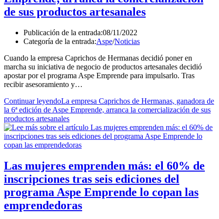
de sus productos artesanales
Publicación de la entrada:
08/11/2022
Categoría de la entrada:
Aspe
/
Noticias
Cuando la empresa Caprichos de Hermanas decidió poner en
marcha su iniciativa de negocio de productos artesanales decidió
apostar por el programa Aspe Emprende para impulsarlo. Tras
recibir asesoramiento y…
Continuar leyendo
La empresa Caprichos de Hermanas, ganadora de
la 6ª edición de Aspe Emprende, arranca la comercialización de sus
productos artesanales
Las mujeres emprenden más: el 60% de
inscripciones tras seis ediciones del
programa Aspe Emprende lo copan las
emprendedoras