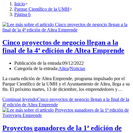
Inicio
>
Parque Científico de la UMH
>
Página 6
Cinco proyectos de negocio llegan a la
final de la 4ª edición de Altea Emprende
Publicación de la entrada:
09/12/2022
Categoría de la entrada:
Altea
/
Noticias
La cuarta edición de Altea Emprende, programa impulsado por el
Parque Científico de la UMH y el Ayuntamiento de Altea, llega a su
fin. El próximo martes, 13 de diciembre, los emprendedores y…
Continuar leyendo
Cinco proyectos de negocio llegan a la final de la
4ª edición de Altea Emprende
Proyectos ganadores de la 1ª edición de