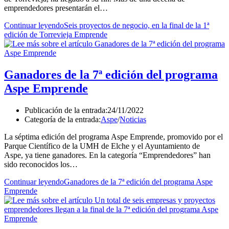
emprendedores presentarán el…
Continuar leyendo
Seis proyectos de negocio, en la final de la 1ª
edición de Torrevieja Emprende
Ganadores de la 7ª edición del programa
Aspe Emprende
Publicación de la entrada:
24/11/2022
Categoría de la entrada:
Aspe
/
Noticias
La séptima edición del programa Aspe Emprende, promovido por el
Parque Científico de la UMH de Elche y el Ayuntamiento de
Aspe, ya tiene ganadores. En la categoría “Emprendedores” han
sido reconocidos los…
Continuar leyendo
Ganadores de la 7ª edición del programa Aspe
Emprende