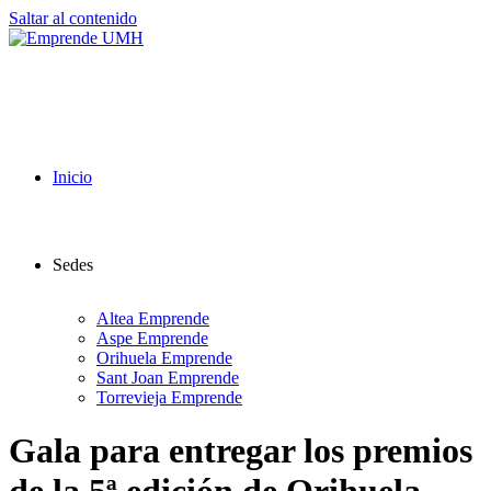
Saltar al contenido
Inicio
Sedes
Altea Emprende
Aspe Emprende
Orihuela Emprende
Sant Joan Emprende
Torrevieja Emprende
Gala para entregar los premios