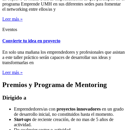
programa Emprende UMH en sus diferentes sedes para fomentar
el networking entre ellos/as y
Leer más »
Eventos
Convierte tu idea en proyecto
En solo una mañana los emprendedores y profesionales que asistan
a este taller práctico serán capaces de desarrollar sus ideas y
transformarlas en
Leer más »
Premios y Programa de Mentoring
Dirigido a
Emprendedores/as con
proyectos innovadores
en un grado
de desarrollo inicial, no constituidos hasta el momento.
Start-ups
de reciente creación, de no mas de 5 años de
actividad.
De cualquier sector o actividad.