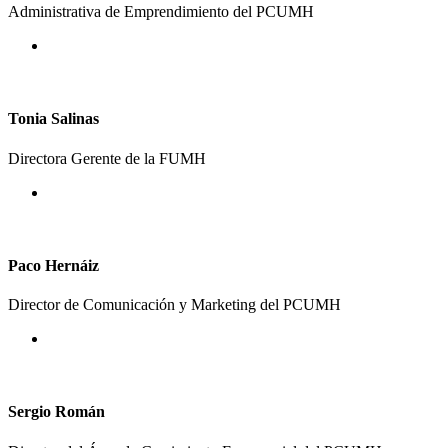
Administrativa de Emprendimiento del PCUMH
Tonia Salinas
Directora Gerente de la FUMH
Paco Hernáiz
Director de Comunicación y Marketing del PCUMH
Sergio Román