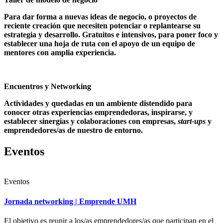
Para dar forma a nuevas ideas de negocio, o proyectos de
reciente creación que necesiten potenciar o replantearse su
estrategia y desarrollo. Gratuitos e intensivos, para poner foco y
establecer una hoja de ruta con el apoyo de un equipo de
mentores con amplia experiencia.
Encuentros y Networking
Actividades y quedadas en un ambiente distendido para
conocer otras experiencias emprendedoras, inspirarse, y
establecer sinergias y colaboraciones con empresas,
start-ups
y
emprendedores/as de nuestro de entorno.
Eventos
Eventos
Jornada networking | Emprende UMH
El objetivo es reunir a los/as emprendedores/as que participan en el