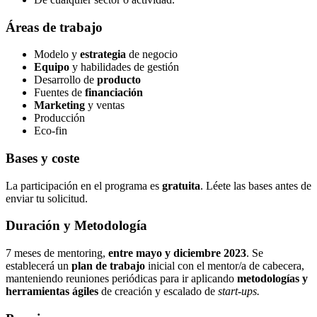
Áreas de trabajo
Modelo y
estrategia
de negocio
Equipo
y habilidades de gestión
Desarrollo de
producto
Fuentes de
financiación
Marketing
y ventas
Producción
Eco-fin
Bases y coste
La participación en el programa es
gratuita
. Léete
las bases
antes de
enviar tu solicitud.
Duración y Metodología
7 meses de mentoring,
entre mayo y diciembre 2023
. Se
establecerá un
plan de trabajo
inicial con el mentor/a de cabecera,
manteniendo reuniones periódicas para ir aplicando
metodologías y
herramientas ágiles
de creación y escalado de
start-ups.