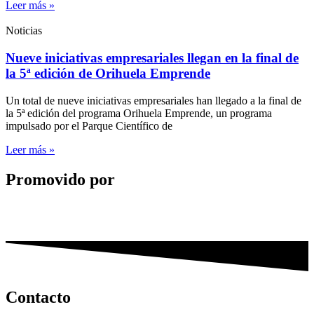
Leer más »
Noticias
Nueve iniciativas empresariales llegan en la final de
la 5ª edición de Orihuela Emprende
Un total de nueve iniciativas empresariales han llegado a la final de
la 5ª edición del programa Orihuela Emprende, un programa
impulsado por el Parque Científico de
Leer más »
Promovido por
Contacto