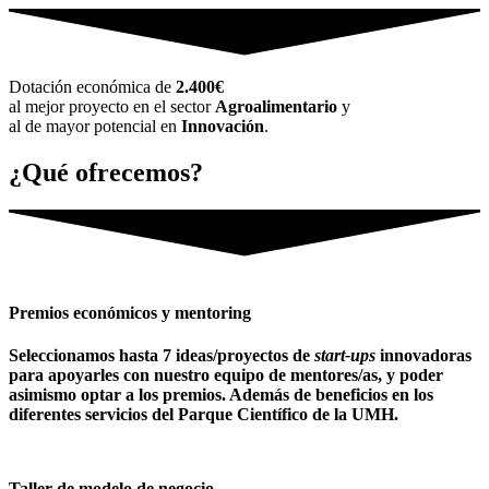
Dotación económica de
2.400€
al mejor proyecto en el sector
Agroalimentario
y
al de mayor potencial en
Innovación
.
¿Qué ofrecemos?
Premios económicos y mentoring
Seleccionamos hasta 7 ideas/proyectos de
start-ups
innovadoras
para apoyarles con nuestro equipo de mentores/as, y poder
asimismo optar a los premios. Además de beneficios en los
diferentes servicios del Parque Científico de la UMH.
Taller de modelo de negocio