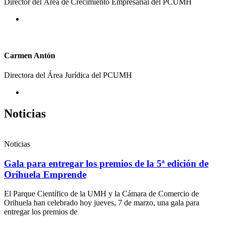
Director del Área de Crecimiento Empresarial del PCUMH
Carmen Antón
Directora del Área Jurídica del PCUMH
Noticias
Noticias
Gala para entregar los premios de la 5ª edición de
Orihuela Emprende
El Parque Científico de la UMH y la Cámara de Comercio de
Orihuela han celebrado hoy jueves, 7 de marzo, una gala para
entregar los premios de