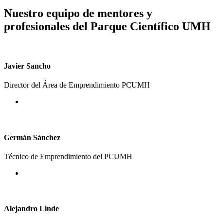
Nuestro equipo de mentores y
profesionales del Parque Científico UMH
Javier Sancho
Director del Área de Emprendimiento PCUMH
Germán Sánchez
Técnico de Emprendimiento del PCUMH
Alejandro Linde