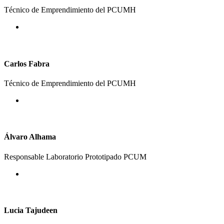
Técnico de Emprendimiento del PCUMH
Carlos Fabra
Técnico de Emprendimiento del PCUMH
Álvaro Alhama
Responsable Laboratorio Prototipado PCUM
Lucia Tajudeen