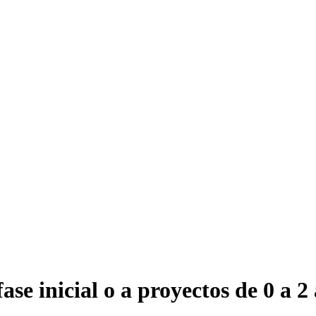
se inicial o a proyectos de 0 a 2