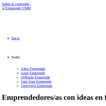
Saltar al contenido
Inicio
Sedes
Altea Emprende
Aspe Emprende
Orihuela Emprende
Sant Joan Emprende
Torrevieja Emprende
Emprendedores/as con ideas en fa