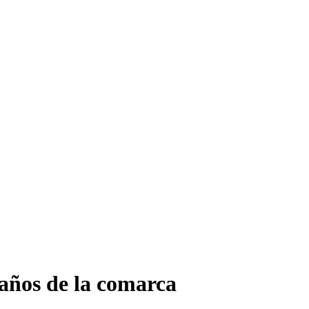
 años de la comarca