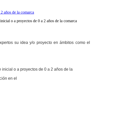
a 2 años de la comarca
expertos su idea y/o proyecto en ámbitos como el
nicial o a proyectos de 0 a 2 años de la
ción en el