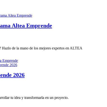
ograma Altea Emprende
a? Hazlo de la mano de los mejores expertos en ALTEA
tea Emprende
rende 2026
arrollar tu idea y transformarla en un proyecto.