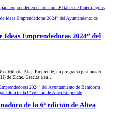
s para emprender en el arte con “El taller de Piñero, Ignus
de Ideas Emprendedoras 2024” del
a 6ª edición de Altea Emprende, un programa gestionado
MH) de Elche. Gracias a su…
s Emprendedoras 2024” del Ayuntamiento de Benidorm
nadora de la 6ª edición de Altea