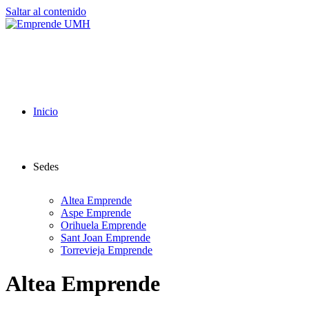
Saltar al contenido
Inicio
Sedes
Altea Emprende
Aspe Emprende
Orihuela Emprende
Sant Joan Emprende
Torrevieja Emprende
Altea Emprende