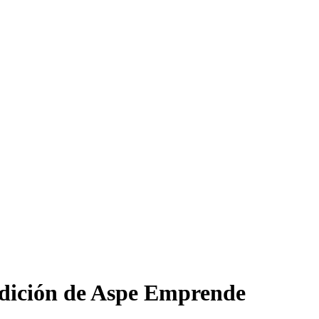
edición de Aspe Emprende