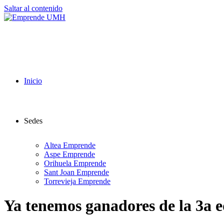
Saltar al contenido
Inicio
Sedes
Altea Emprende
Aspe Emprende
Orihuela Emprende
Sant Joan Emprende
Torrevieja Emprende
Ya tenemos ganadores de la 3a 