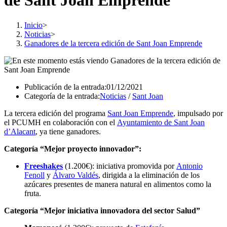
de Sant Joan Emprende
Inicio
>
Noticias
>
Ganadores de la tercera edición de Sant Joan Emprende
Publicación de la entrada:
01/12/2021
Categoría de la entrada:
Noticias
/
Sant Joan
La tercera edición del programa
Sant Joan Emprende
, impulsado por
el PCUMH en colaboración con el
Ayuntamiento de Sant Joan
d’Alacant
, ya tiene ganadores.
Categoría “Mejor proyecto innovador”:
Freeshakes
(1.200€): iniciativa promovida por
Antonio
Fenoll
y
Álvaro Valdés
, dirigida a la eliminación de los
azúcares presentes de manera natural en alimentos como la
fruta.
Categoría “Mejor iniciativa innovadora del sector Salud”