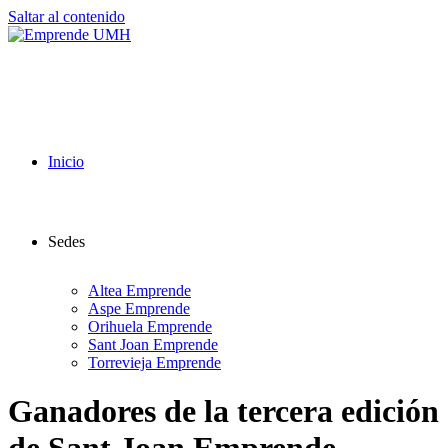
Saltar al contenido
Inicio
Sedes
Altea Emprende
Aspe Emprende
Orihuela Emprende
Sant Joan Emprende
Torrevieja Emprende
Ganadores de la tercera edición