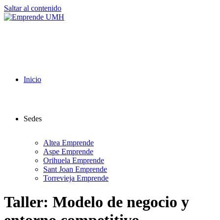
Saltar al contenido
Inicio
Sedes
Altea Emprende
Aspe Emprende
Orihuela Emprende
Sant Joan Emprende
Torrevieja Emprende
Taller: Modelo de negocio y