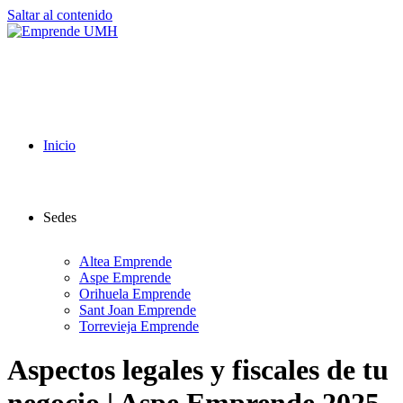
Saltar al contenido
Inicio
Sedes
Altea Emprende
Aspe Emprende
Orihuela Emprende
Sant Joan Emprende
Torrevieja Emprende
Aspectos legales y fiscales de tu