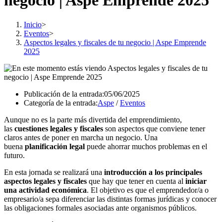
negocio | Aspe Emprende 2025
Inicio
>
Eventos
>
Aspectos legales y fiscales de tu negocio | Aspe Emprende
2025
Publicación de la entrada:
05/06/2025
Categoría de la entrada:
Aspe
/
Eventos
Aunque no es la parte más divertida del emprendimiento,
las
cuestiones legales y fiscales
son aspectos que conviene tener
claros antes de poner en marcha un negocio. Una
buena
planificación legal
puede ahorrar muchos problemas en el
futuro.
En esta jornada se realizará una
introducción a los principales
aspectos legales y fiscales
que hay que tener en cuenta al
iniciar
una actividad económica
. El objetivo es que el emprendedor/a o
empresario/a sepa diferenciar las distintas formas jurídicas y conocer
las obligaciones formales asociadas ante organismos públicos.