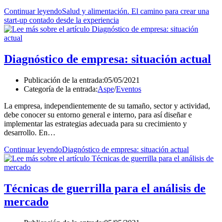
Continuar leyendo
Salud y alimentación. El camino para crear una
start-up contado desde la experiencia
Diagnóstico de empresa: situación actual
Publicación de la entrada:
05/05/2021
Categoría de la entrada:
Aspe
/
Eventos
La empresa, independientemente de su tamaño, sector y actividad,
debe conocer su entorno general e interno, para así diseñar e
implementar las estrategias adecuada para su crecimiento y
desarrollo. En…
Continuar leyendo
Diagnóstico de empresa: situación actual
Técnicas de guerrilla para el análisis de
mercado