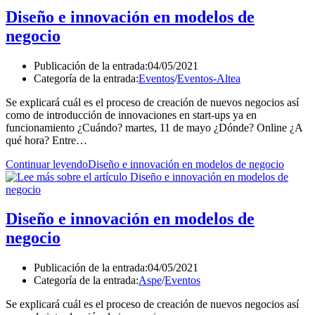
Diseño e innovación en modelos de
negocio
Publicación de la entrada:
04/05/2021
Categoría de la entrada:
Eventos
/
Eventos-Altea
Se explicará cuál es el proceso de creación de nuevos negocios así
como de introducción de innovaciones en start-ups ya en
funcionamiento ¿Cuándo? martes, 11 de mayo ¿Dónde? Online ¿A
qué hora? Entre…
Continuar leyendo
Diseño e innovación en modelos de negocio
Diseño e innovación en modelos de
negocio
Publicación de la entrada:
04/05/2021
Categoría de la entrada:
Aspe
/
Eventos
Se explicará cuál es el proceso de creación de nuevos negocios así