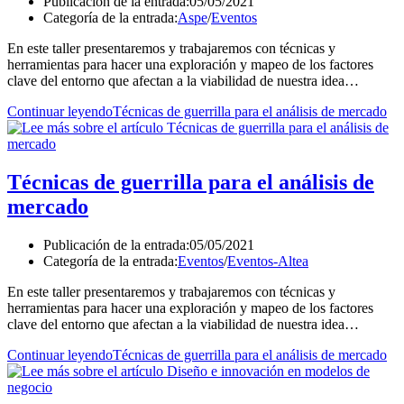
Publicación de la entrada:
05/05/2021
Categoría de la entrada:
Aspe
/
Eventos
En este taller presentaremos y trabajaremos con técnicas y
herramientas para hacer una exploración y mapeo de los factores
clave del entorno que afectan a la viabilidad de nuestra idea…
Continuar leyendo
Técnicas de guerrilla para el análisis de mercado
Técnicas de guerrilla para el análisis de
mercado
Publicación de la entrada:
05/05/2021
Categoría de la entrada:
Eventos
/
Eventos-Altea
En este taller presentaremos y trabajaremos con técnicas y
herramientas para hacer una exploración y mapeo de los factores
clave del entorno que afectan a la viabilidad de nuestra idea…
Continuar leyendo
Técnicas de guerrilla para el análisis de mercado