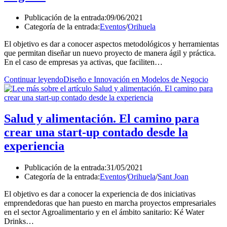
Publicación de la entrada:
09/06/2021
Categoría de la entrada:
Eventos
/
Orihuela
El objetivo es dar a conocer aspectos metodológicos y herramientas
que permitan diseñar un nuevo proyecto de manera ágil y práctica.
En el caso de empresas ya activas, que faciliten…
Continuar leyendo
Diseño e Innovación en Modelos de Negocio
Salud y alimentación. El camino para
crear una start-up contado desde la
experiencia
Publicación de la entrada:
31/05/2021
Categoría de la entrada:
Eventos
/
Orihuela
/
Sant Joan
El objetivo es dar a conocer la experiencia de dos iniciativas
emprendedoras que han puesto en marcha proyectos empresariales
en el sector Agroalimentario y en el ámbito sanitario: Ké Water
Drinks…