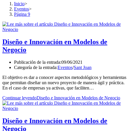
Inicio
>
Eventos
>
Página 9
Diseño e Innovación en Modelos de
Negocio
Publicación de la entrada:
09/06/2021
Categoría de la entrada:
Eventos
/
Sant Joan
El objetivo es dar a conocer aspectos metodológicos y herramientas
que permitan diseñar un nuevo proyecto de manera ágil y práctica.
En el caso de empresas ya activas, que faciliten…
Continuar leyendo
Diseño e Innovación en Modelos de Negocio
Diseño e Innovación en Modelos de
Negocio