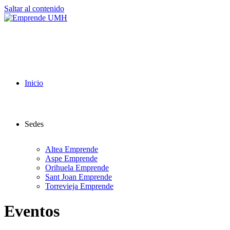
Saltar al contenido
Inicio
Sedes
Altea Emprende
Aspe Emprende
Orihuela Emprende
Sant Joan Emprende
Torrevieja Emprende
Eventos