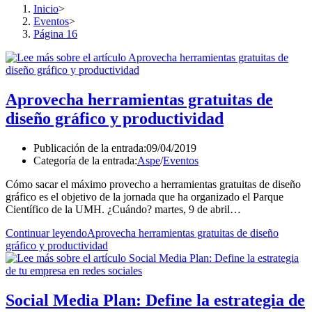
Inicio
>
Eventos
>
Página 16
Aprovecha herramientas gratuitas de
diseño gráfico y productividad
Publicación de la entrada:
09/04/2019
Categoría de la entrada:
Aspe
/
Eventos
Cómo sacar el máximo provecho a herramientas gratuitas de diseño
gráfico es el objetivo de la jornada que ha organizado el Parque
Científico de la UMH. ¿Cuándo? martes, 9 de abril…
Continuar leyendo
Aprovecha herramientas gratuitas de diseño
gráfico y productividad
Social Media Plan: Define la estrategia de