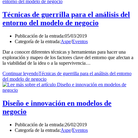
Técnicas de guerrilla para el análisis del
entorno del modelo de negocio
Publicación de la entrada:
05/03/2019
Categoría de la entrada:
Aspe
/
Eventos
Dar a conocer diferentes técnicas y herramientas para hacer una
exploración y mapeo de los factores clave del entorno que afectan a
la viabilidad de la idea o a la supervivencia…
Continuar leyendo
Técnicas de guerrilla para el análisis del entorno
del modelo de negocio
Diseño e innovación en modelos de
negocio
Publicación de la entrada:
26/02/2019
Categoría de la entrada:
Aspe
/
Eventos