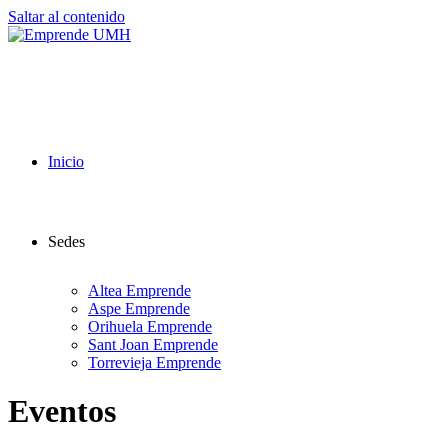
Saltar al contenido
Inicio
Sedes
Altea Emprende
Aspe Emprende
Orihuela Emprende
Sant Joan Emprende
Torrevieja Emprende
Eventos