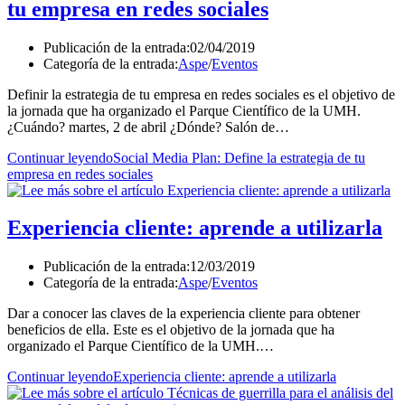
tu empresa en redes sociales
Publicación de la entrada:
02/04/2019
Categoría de la entrada:
Aspe
/
Eventos
Definir la estrategia de tu empresa en redes sociales es el objetivo de
la jornada que ha organizado el Parque Científico de la UMH.
¿Cuándo? martes, 2 de abril ¿Dónde? Salón de…
Continuar leyendo
Social Media Plan: Define la estrategia de tu
empresa en redes sociales
Experiencia cliente: aprende a utilizarla
Publicación de la entrada:
12/03/2019
Categoría de la entrada:
Aspe
/
Eventos
Dar a conocer las claves de la experiencia cliente para obtener
beneficios de ella. Este es el objetivo de la jornada que ha
organizado el Parque Científico de la UMH.…
Continuar leyendo
Experiencia cliente: aprende a utilizarla