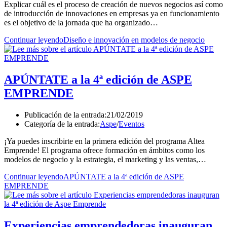
Explicar cuál es el proceso de creación de nuevos negocios así como
de introducción de innovaciones en empresas ya en funcionamiento
es el objetivo de la jornada que ha organizado…
Continuar leyendo
Diseño e innovación en modelos de negocio
APÚNTATE a la 4ª edición de ASPE
EMPRENDE
Publicación de la entrada:
21/02/2019
Categoría de la entrada:
Aspe
/
Eventos
¡Ya puedes inscribirte en la primera edición del programa Altea
Emprende! El programa ofrece formación en ámbitos como los
modelos de negocio y la estrategia, el marketing y las ventas,…
Continuar leyendo
APÚNTATE a la 4ª edición de ASPE
EMPRENDE
Experiencias emprendedoras inauguran