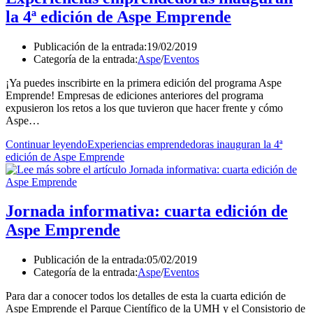
la 4ª edición de Aspe Emprende
Publicación de la entrada:
19/02/2019
Categoría de la entrada:
Aspe
/
Eventos
¡Ya puedes inscribirte en la primera edición del programa Aspe
Emprende! Empresas de ediciones anteriores del programa
expusieron los retos a los que tuvieron que hacer frente y cómo
Aspe…
Continuar leyendo
Experiencias emprendedoras inauguran la 4ª
edición de Aspe Emprende
Jornada informativa: cuarta edición de
Aspe Emprende
Publicación de la entrada:
05/02/2019
Categoría de la entrada:
Aspe
/
Eventos
Para dar a conocer todos los detalles de esta la cuarta edición de
Aspe Emprende el Parque Científico de la UMH y el Consistorio de