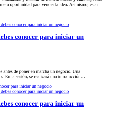
imera oportunidad para vender la idea. Asimismo, estar
 debes conocer para iniciar un
aros antes de poner en marcha un negocio. Una
o. En la sesión, se realizará una introducción…
onocer para iniciar un negocio
 debes conocer para iniciar un