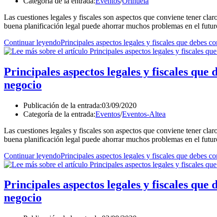
Categoría de la entrada:
Eventos
/
Orihuela
Las cuestiones legales y fiscales son aspectos que conviene tener cl
buena planificación legal puede ahorrar muchos problemas en el futur
Continuar leyendo
Principales aspectos legales y fiscales que debes c
Principales aspectos legales y fiscales que
negocio
Publicación de la entrada:
03/09/2020
Categoría de la entrada:
Eventos
/
Eventos-Altea
Las cuestiones legales y fiscales son aspectos que conviene tener cl
buena planificación legal puede ahorrar muchos problemas en el futur
Continuar leyendo
Principales aspectos legales y fiscales que debes c
Principales aspectos legales y fiscales que
negocio