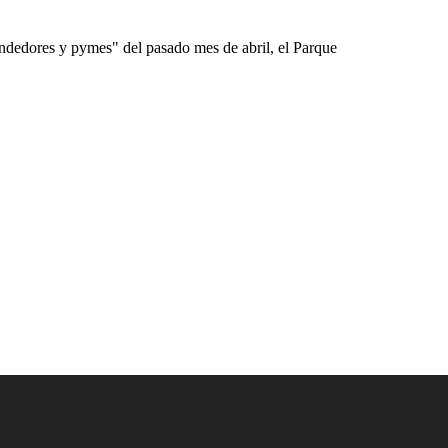
ndedores y pymes" del pasado mes de abril, el Parque