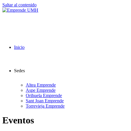
Saltar al contenido
Inicio
Sedes
Altea Emprende
Aspe Emprende
Orihuela Emprende
Sant Joan Emprende
Torrevieja Emprende
Eventos