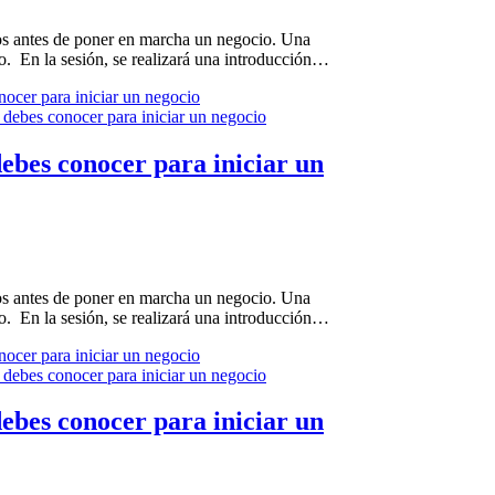
aros antes de poner en marcha un negocio. Una
o. En la sesión, se realizará una introducción…
onocer para iniciar un negocio
 debes conocer para iniciar un
aros antes de poner en marcha un negocio. Una
o. En la sesión, se realizará una introducción…
onocer para iniciar un negocio
 debes conocer para iniciar un