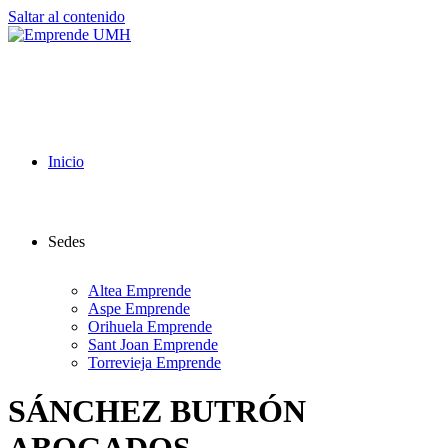
Saltar al contenido
Inicio
Sedes
Altea Emprende
Aspe Emprende
Orihuela Emprende
Sant Joan Emprende
Torrevieja Emprende
SÁNCHEZ BUTRÓN