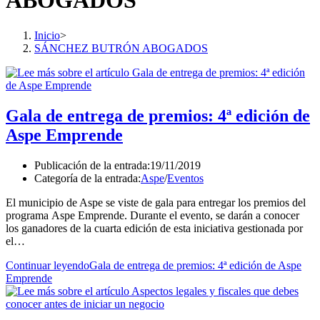
ABOGADOS
Inicio
>
SÁNCHEZ BUTRÓN ABOGADOS
Gala de entrega de premios: 4ª edición de
Aspe Emprende
Publicación de la entrada:
19/11/2019
Categoría de la entrada:
Aspe
/
Eventos
El municipio de Aspe se viste de gala para entregar los premios del
programa Aspe Emprende. Durante el evento, se darán a conocer
los ganadores de la cuarta edición de esta iniciativa gestionada por
el…
Continuar leyendo
Gala de entrega de premios: 4ª edición de Aspe
Emprende