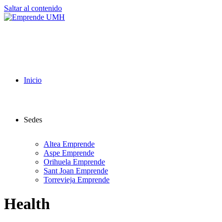
Saltar al contenido
Inicio
Sedes
Altea Emprende
Aspe Emprende
Orihuela Emprende
Sant Joan Emprende
Torrevieja Emprende
Health