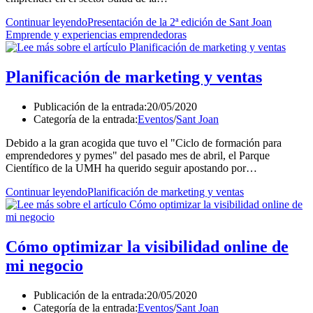
Continuar leyendo
Presentación de la 2ª edición de Sant Joan
Emprende y experiencias emprendedoras
Planificación de marketing y ventas
Publicación de la entrada:
20/05/2020
Categoría de la entrada:
Eventos
/
Sant Joan
Debido a la gran acogida que tuvo el "Ciclo de formación para
emprendedores y pymes" del pasado mes de abril, el Parque
Científico de la UMH ha querido seguir apostando por…
Continuar leyendo
Planificación de marketing y ventas
Cómo optimizar la visibilidad online de
mi negocio
Publicación de la entrada:
20/05/2020
Categoría de la entrada:
Eventos
/
Sant Joan