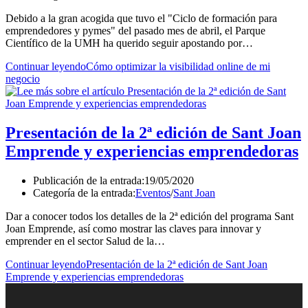
Debido a la gran acogida que tuvo el "Ciclo de formación para
emprendedores y pymes" del pasado mes de abril, el Parque
Científico de la UMH ha querido seguir apostando por…
Continuar leyendo
Cómo optimizar la visibilidad online de mi
negocio
Presentación de la 2ª edición de Sant Joan
Emprende y experiencias emprendedoras
Publicación de la entrada:
19/05/2020
Categoría de la entrada:
Eventos
/
Sant Joan
Dar a conocer todos los detalles de la 2ª edición del programa Sant
Joan Emprende, así como mostrar las claves para innovar y
emprender en el sector Salud de la…
Continuar leyendo
Presentación de la 2ª edición de Sant Joan
Emprende y experiencias emprendedoras