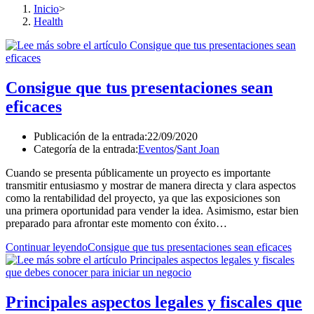
Inicio
>
Health
Consigue que tus presentaciones sean
eficaces
Publicación de la entrada:
22/09/2020
Categoría de la entrada:
Eventos
/
Sant Joan
Cuando se presenta públicamente un proyecto es importante
transmitir entusiasmo y mostrar de manera directa y clara aspectos
como la rentabilidad del proyecto, ya que las exposiciones son
una primera oportunidad para vender la idea. Asimismo, estar bien
preparado para afrontar este momento con éxito…
Continuar leyendo
Consigue que tus presentaciones sean eficaces
Principales aspectos legales y fiscales que