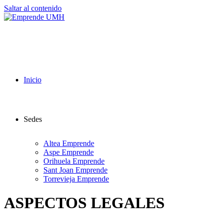
Saltar al contenido
Inicio
Sedes
Altea Emprende
Aspe Emprende
Orihuela Emprende
Sant Joan Emprende
Torrevieja Emprende
ASPECTOS LEGALES