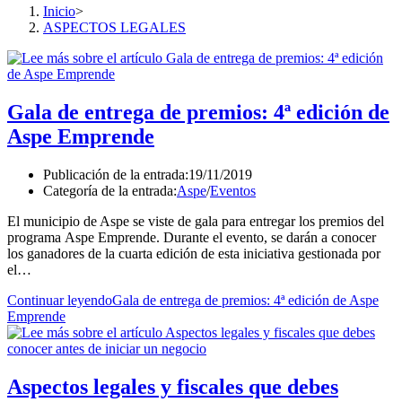
Inicio
>
ASPECTOS LEGALES
Gala de entrega de premios: 4ª edición de
Aspe Emprende
Publicación de la entrada:
19/11/2019
Categoría de la entrada:
Aspe
/
Eventos
El municipio de Aspe se viste de gala para entregar los premios del
programa Aspe Emprende. Durante el evento, se darán a conocer
los ganadores de la cuarta edición de esta iniciativa gestionada por
el…
Continuar leyendo
Gala de entrega de premios: 4ª edición de Aspe
Emprende
Aspectos legales y fiscales que debes