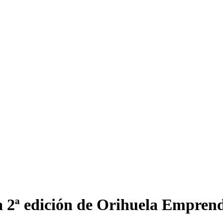
a 2ª edición de Orihuela Empren