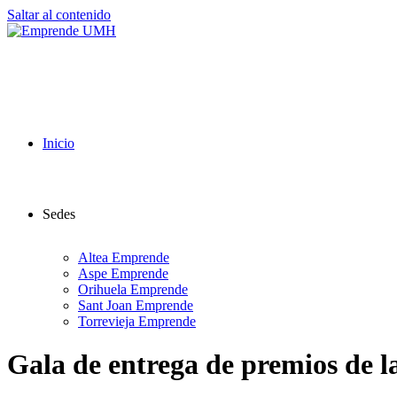
Saltar al contenido
Inicio
Sedes
Altea Emprende
Aspe Emprende
Orihuela Emprende
Sant Joan Emprende
Torrevieja Emprende
Gala de entrega de premios de l