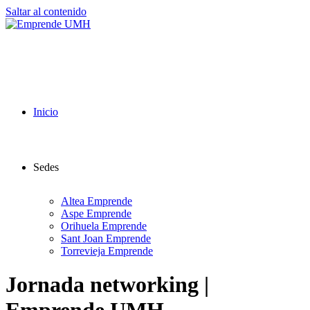
Saltar al contenido
Inicio
Sedes
Altea Emprende
Aspe Emprende
Orihuela Emprende
Sant Joan Emprende
Torrevieja Emprende
Jornada networking |