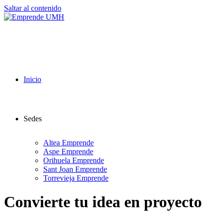
Saltar al contenido
Inicio
Sedes
Altea Emprende
Aspe Emprende
Orihuela Emprende
Sant Joan Emprende
Torrevieja Emprende
Convierte tu idea en proyecto