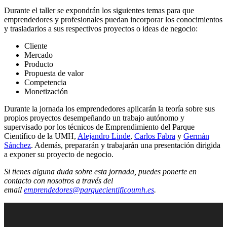
Durante el taller se expondrán los siguientes temas para que
emprendedores y profesionales puedan incorporar los conocimientos
y trasladarlos a sus respectivos proyectos o ideas de negocio:
Cliente
Mercado
Producto
Propuesta de valor
Competencia
Monetización
Durante la jornada los emprendedores aplicarán la teoría sobre sus
propios proyectos desempeñando un trabajo autónomo y
supervisado por los técnicos de Emprendimiento del Parque
Científico de la UMH,
Alejandro Linde
,
Carlos Fabra
y
Germán
Sánchez
. Además, prepararán y trabajarán una presentación dirigida
a exponer su proyecto de negocio.
Si tienes alguna duda sobre esta jornada, puedes ponerte en
contacto con nosotros a través del
email
emprendedores@parquecientificoumh.es
.