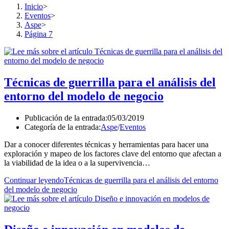
Inicio
>
Eventos
>
Aspe
>
Página 7
Técnicas de guerrilla para el análisis del
entorno del modelo de negocio
Publicación de la entrada:
05/03/2019
Categoría de la entrada:
Aspe
/
Eventos
Dar a conocer diferentes técnicas y herramientas para hacer una
exploración y mapeo de los factores clave del entorno que afectan a
la viabilidad de la idea o a la supervivencia…
Continuar leyendo
Técnicas de guerrilla para el análisis del entorno
del modelo de negocio