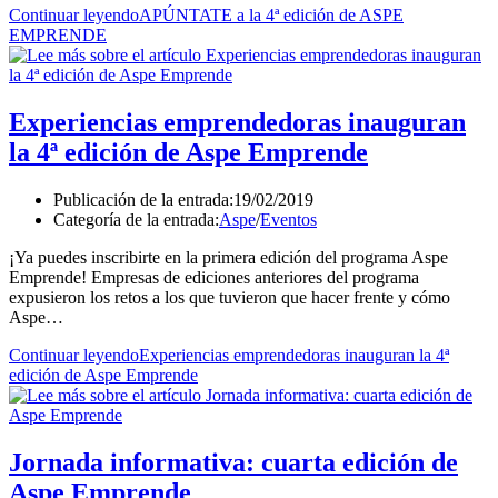
Continuar leyendo
APÚNTATE a la 4ª edición de ASPE
EMPRENDE
Experiencias emprendedoras inauguran
la 4ª edición de Aspe Emprende
Publicación de la entrada:
19/02/2019
Categoría de la entrada:
Aspe
/
Eventos
¡Ya puedes inscribirte en la primera edición del programa Aspe
Emprende! Empresas de ediciones anteriores del programa
expusieron los retos a los que tuvieron que hacer frente y cómo
Aspe…
Continuar leyendo
Experiencias emprendedoras inauguran la 4ª
edición de Aspe Emprende
Jornada informativa: cuarta edición de
Aspe Emprende