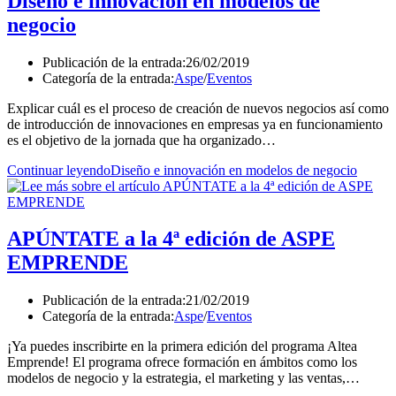
Diseño e innovación en modelos de
negocio
Publicación de la entrada:
26/02/2019
Categoría de la entrada:
Aspe
/
Eventos
Explicar cuál es el proceso de creación de nuevos negocios así como
de introducción de innovaciones en empresas ya en funcionamiento
es el objetivo de la jornada que ha organizado…
Continuar leyendo
Diseño e innovación en modelos de negocio
APÚNTATE a la 4ª edición de ASPE
EMPRENDE
Publicación de la entrada:
21/02/2019
Categoría de la entrada:
Aspe
/
Eventos
¡Ya puedes inscribirte en la primera edición del programa Altea
Emprende! El programa ofrece formación en ámbitos como los
modelos de negocio y la estrategia, el marketing y las ventas,…