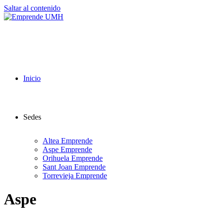
Saltar al contenido
Inicio
Sedes
Altea Emprende
Aspe Emprende
Orihuela Emprende
Sant Joan Emprende
Torrevieja Emprende
Aspe