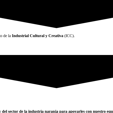
to de la
Industrial Cultural y Creativa
(ICC).
del sector de la industria naranja para apoyarles con nuestro equ