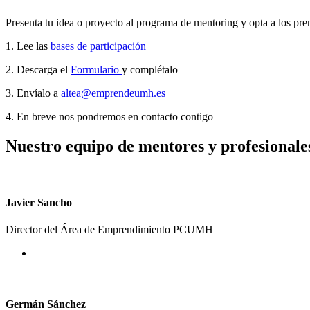
Presenta tu idea o proyecto al programa de mentoring y opta a los pr
1. Lee las
bases de participación
2. Descarga el
Formulario
y complétalo
3. Envíalo a
altea@emprendeumh.es
4. En breve nos pondremos en contacto contigo
Nuestro equipo de mentores y profesional
Javier Sancho
Director del Área de Emprendimiento PCUMH
Germán Sánchez