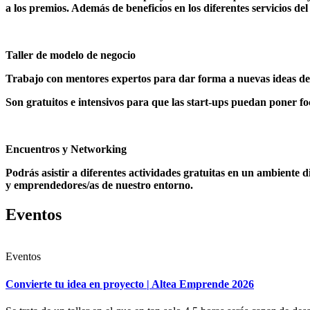
a los premios. Además de beneficios en los diferentes servicios d
Taller de modelo de negocio
Trabajo con mentores expertos para dar forma a nuevas ideas de n
Son gratuitos e intensivos para que las start-ups puedan poner fo
Encuentros y Networking
Podrás asistir a diferentes actividades gratuitas en un ambiente 
y emprendedores/as de nuestro entorno.
Eventos
Eventos
Convierte tu idea en proyecto | Altea Emprende 2026