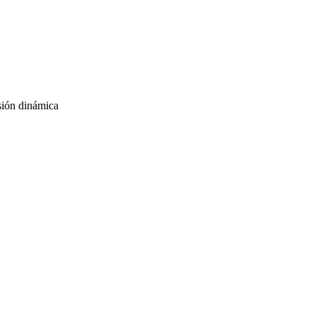
sión dinámica