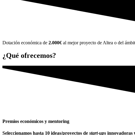
Dotación económica de
2.000€
al mejor proyecto de Altea o del ámbi
¿Qué ofrecemos?
Premios económicos y mentoring
Seleccionamos hasta 10 ideas/proyectos de
start-ups
innovadoras y 