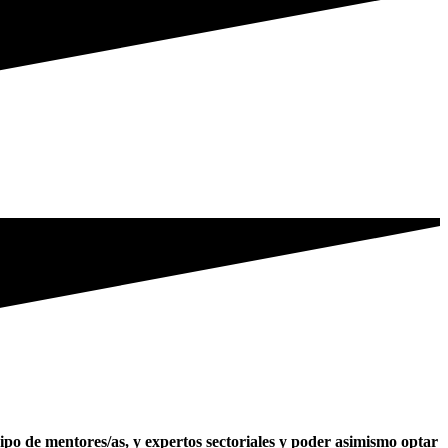
ipo de mentores/as, y expertos sectoriales y poder asimismo optar