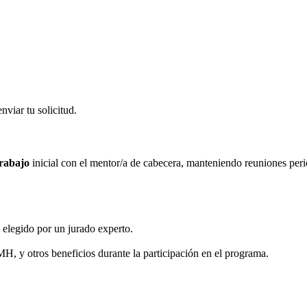
nviar tu solicitud.
trabajo
inicial con el mentor/a de cabecera, manteniendo reuniones peri
, elegido por un jurado experto.
, y otros beneficios durante la participación en el programa.