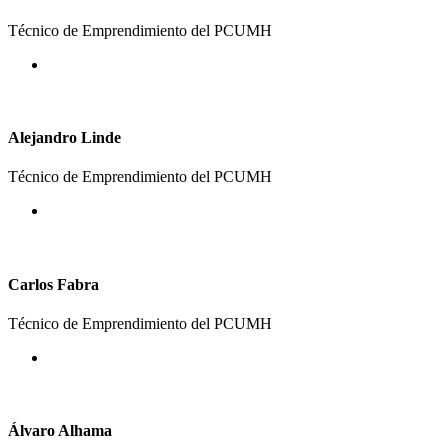
Técnico de Emprendimiento del PCUMH
Alejandro Linde
Técnico de Emprendimiento del PCUMH
Carlos Fabra
Técnico de Emprendimiento del PCUMH
Álvaro Alhama