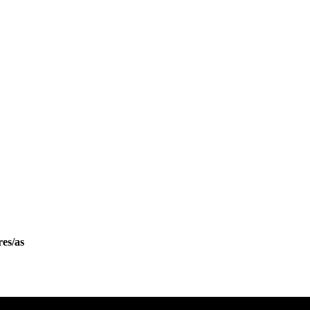
es/as