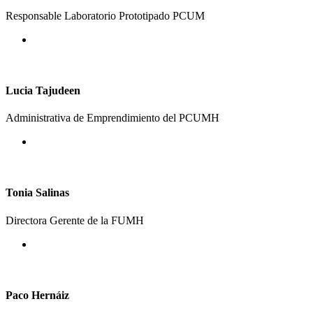
Responsable Laboratorio Prototipado PCUM
Lucia Tajudeen
Administrativa de Emprendimiento del PCUMH
Tonia Salinas
Directora Gerente de la FUMH
Paco Hernáiz