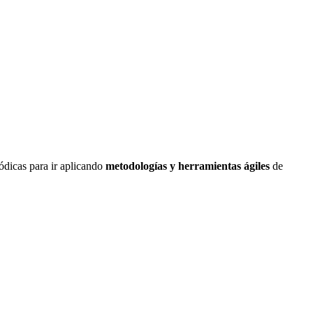
ódicas para ir aplicando
metodologías y herramientas ágiles
de